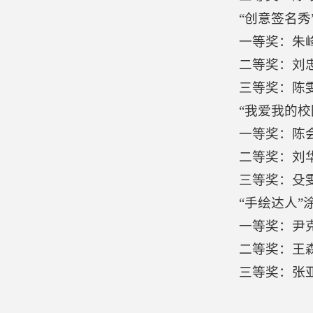
“创意签名秀
一等奖：朱
二等奖：刘忠
三等奖：陈雯
“我爱我的校
一等奖：陈
二等奖：刘华
三等奖：殳雯
“手绘达人”
一等奖：尹
二等奖：王
三等奖：张亚